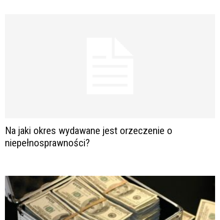
Na jaki okres wydawane jest orzeczenie o
niepełnosprawności?