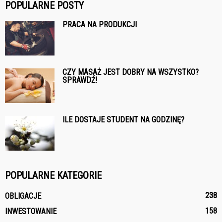
POPULARNE POSTY
PRACA NA PRODUKCJI
CZY MASAŻ JEST DOBRY NA WSZYSTKO?
SPRAWDŹ!
ILE DOSTAJE STUDENT NA GODZINĘ?
POPULARNE KATEGORIE
238
OBLIGACJE
158
INWESTOWANIE