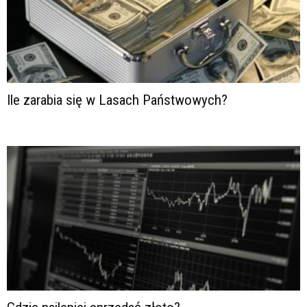
Ile zarabia się w Lasach Państwowych?