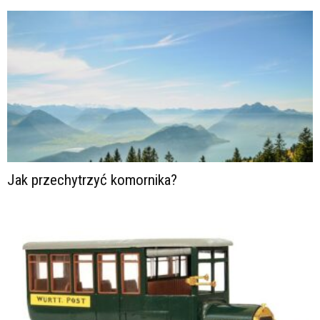
Jak przechytrzyć komornika?