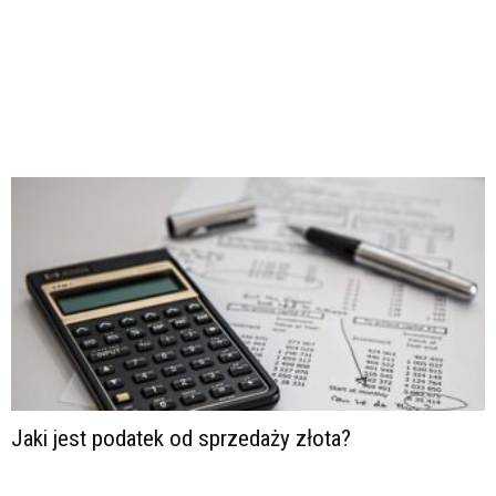
Jaki jest podatek od sprzedaży złota?