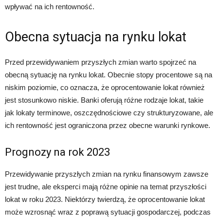
wpływać na ich rentowność.
Obecna sytuacja na rynku lokat
Przed przewidywaniem przyszłych zmian warto spojrzeć na
obecną sytuację na rynku lokat. Obecnie stopy procentowe są na
niskim poziomie, co oznacza, że oprocentowanie lokat również
jest stosunkowo niskie. Banki oferują różne rodzaje lokat, takie
jak lokaty terminowe, oszczędnościowe czy strukturyzowane, ale
ich rentowność jest ograniczona przez obecne warunki rynkowe.
Prognozy na rok 2023
Przewidywanie przyszłych zmian na rynku finansowym zawsze
jest trudne, ale eksperci mają różne opinie na temat przyszłości
lokat w roku 2023. Niektórzy twierdzą, że oprocentowanie lokat
może wzrosnąć wraz z poprawą sytuacji gospodarczej, podczas