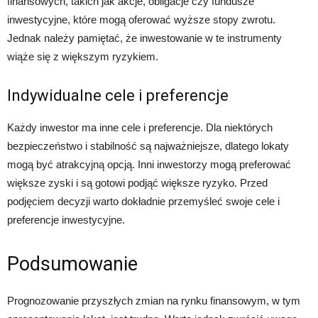
finansowych, takich jak akcje, obligacje czy fundusze
inwestycyjne, które mogą oferować wyższe stopy zwrotu.
Jednak należy pamiętać, że inwestowanie w te instrumenty
wiąże się z większym ryzykiem.
Indywidualne cele i preferencje
Każdy inwestor ma inne cele i preferencje. Dla niektórych
bezpieczeństwo i stabilność są najważniejsze, dlatego lokaty
mogą być atrakcyjną opcją. Inni inwestorzy mogą preferować
większe zyski i są gotowi podjąć większe ryzyko. Przed
podjęciem decyzji warto dokładnie przemyśleć swoje cele i
preferencje inwestycyjne.
Podsumowanie
Prognozowanie przyszłych zmian na rynku finansowym, w tym