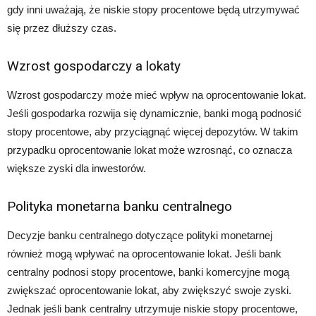
gdy inni uważają, że niskie stopy procentowe będą utrzymywać
się przez dłuższy czas.
Wzrost gospodarczy a lokaty
Wzrost gospodarczy może mieć wpływ na oprocentowanie lokat.
Jeśli gospodarka rozwija się dynamicznie, banki mogą podnosić
stopy procentowe, aby przyciągnąć więcej depozytów. W takim
przypadku oprocentowanie lokat może wzrosnąć, co oznacza
większe zyski dla inwestorów.
Polityka monetarna banku centralnego
Decyzje banku centralnego dotyczące polityki monetarnej
również mogą wpływać na oprocentowanie lokat. Jeśli bank
centralny podnosi stopy procentowe, banki komercyjne mogą
zwiększać oprocentowanie lokat, aby zwiększyć swoje zyski.
Jednak jeśli bank centralny utrzymuje niskie stopy procentowe,