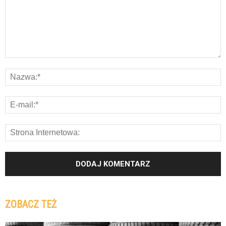
ZOBACZ TEŻ