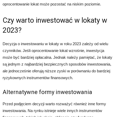
oprocentowanie lokat może pozostać na niskim poziomie.
Czy warto inwestować w lokaty w
2023?
Decyzja o inwestowaniu w lokaty w roku 2023 zależy od wielu
czynników. Jeśli oprocentowanie lokat wzrośnie, inwestycja
może być bardziej opłacalna. Jednak należy pamiętać, że lokaty
są jednym z najbardziej bezpiecznych sposobów inwestowania,
ale jednocześnie oferują niższe zyski w porównaniu do bardziej
ryzykownych instrumentów finansowych.
Alternatywne formy inwestowania
Przed podjęciem decyzji warto rozważyć również inne formy
inwestowania. Na rynku istnieje wiele innych instrumentów