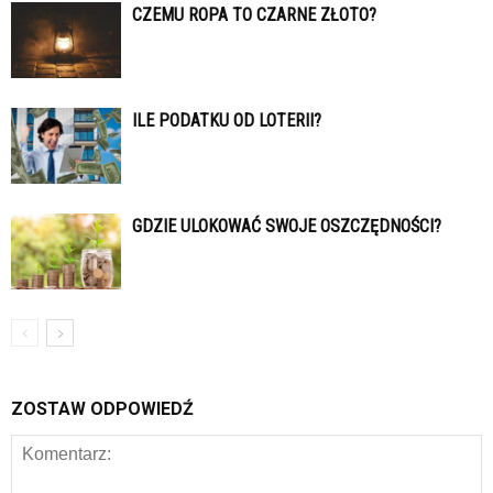
CZEMU ROPA TO CZARNE ZŁOTO?
ILE PODATKU OD LOTERII?
GDZIE ULOKOWAĆ SWOJE OSZCZĘDNOŚCI?
ZOSTAW ODPOWIEDŹ