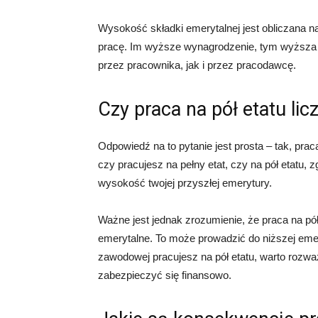
Wysokość składki emerytalnej jest obliczana n
pracę. Im wyższe wynagrodzenie, tym wyższa 
przez pracownika, jak i przez pracodawcę.
Czy praca na pół etatu lic
Odpowiedź na to pytanie jest prosta – tak, prac
czy pracujesz na pełny etat, czy na pół etatu
wysokość twojej przyszłej emerytury.
Ważne jest jednak zrozumienie, że praca na pó
emerytalne. To może prowadzić do niższej emer
zawodowej pracujesz na pół etatu, warto rozw
zabezpieczyć się finansowo.