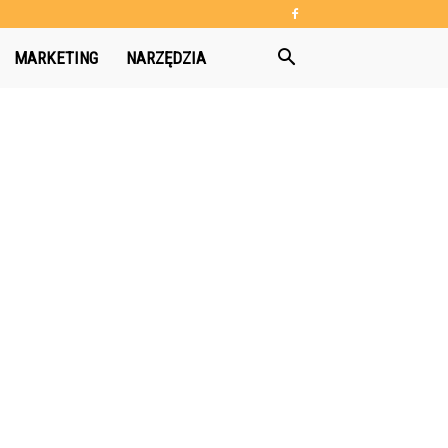
MARKETING
NARZĘDZIA