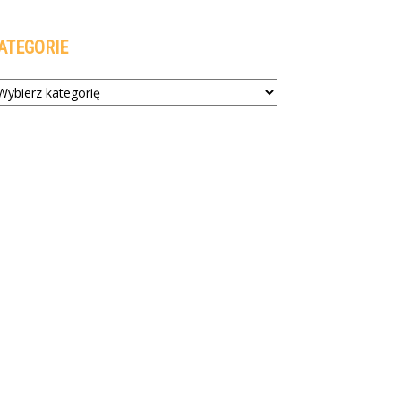
ATEGORIE
tegorie