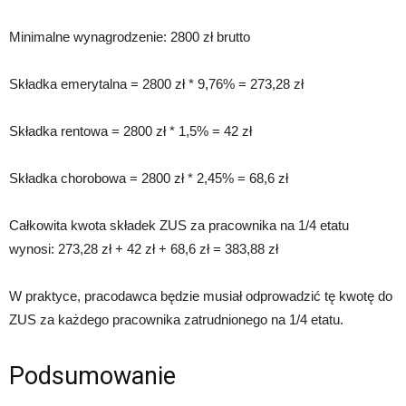
Minimalne wynagrodzenie: 2800 zł brutto
Składka emerytalna = 2800 zł * 9,76% = 273,28 zł
Składka rentowa = 2800 zł * 1,5% = 42 zł
Składka chorobowa = 2800 zł * 2,45% = 68,6 zł
Całkowita kwota składek ZUS za pracownika na 1/4 etatu
wynosi: 273,28 zł + 42 zł + 68,6 zł = 383,88 zł
W praktyce, pracodawca będzie musiał odprowadzić tę kwotę do
ZUS za każdego pracownika zatrudnionego na 1/4 etatu.
Podsumowanie