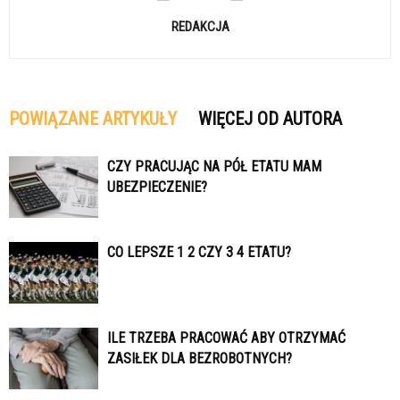
REDAKCJA
POWIĄZANE ARTYKUŁY
WIĘCEJ OD AUTORA
CZY PRACUJĄC NA PÓŁ ETATU MAM
UBEZPIECZENIE?
CO LEPSZE 1 2 CZY 3 4 ETATU?
ILE TRZEBA PRACOWAĆ ABY OTRZYMAĆ
ZASIŁEK DLA BEZROBOTNYCH?