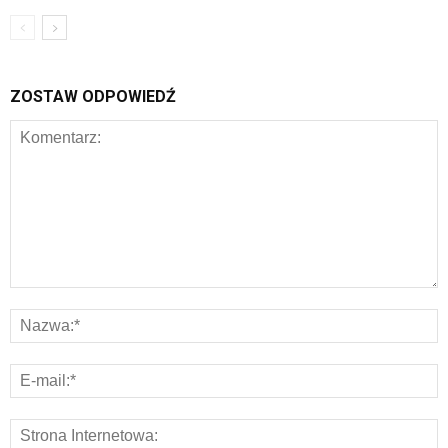
ZOSTAW ODPOWIEDŹ