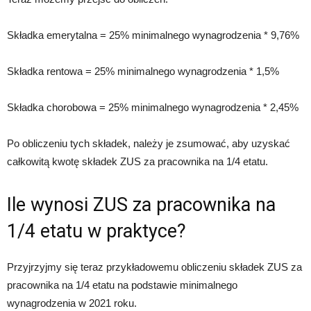
Składka emerytalna = 25% minimalnego wynagrodzenia * 9,76%
Składka rentowa = 25% minimalnego wynagrodzenia * 1,5%
Składka chorobowa = 25% minimalnego wynagrodzenia * 2,45%
Po obliczeniu tych składek, należy je zsumować, aby uzyskać
całkowitą kwotę składek ZUS za pracownika na 1/4 etatu.
Ile wynosi ZUS za pracownika na
1/4 etatu w praktyce?
Przyjrzyjmy się teraz przykładowemu obliczeniu składek ZUS za
pracownika na 1/4 etatu na podstawie minimalnego
wynagrodzenia w 2021 roku.