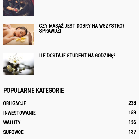
CZY MASAŻ JEST DOBRY NA WSZYSTKO?
SPRAWDŹ!
ILE DOSTAJE STUDENT NA GODZINĘ?
POPULARNE KATEGORIE
238
OBLIGACJE
158
INWESTOWANIE
156
WALUTY
137
SUROWCE